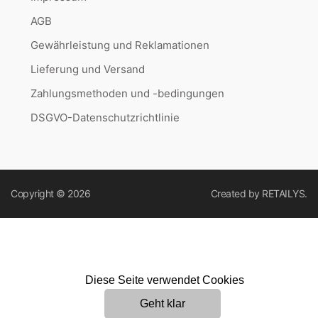
AGB
Gewährleistung und Reklamationen
Lieferung und Versand
Zahlungsmethoden und -bedingungen
DSGVO-Datenschutzrichtlinie
Copyright © 2026
Created by
RETAILYS.
Diese Seite verwendet Cookies
Geht klar