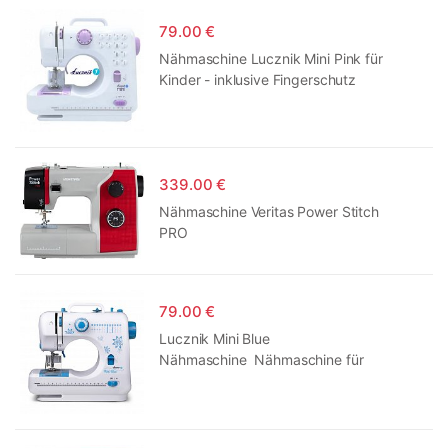
79.00 €
Nähmaschine Lucznik Mini Pink für
Kinder - inklusive Fingerschutz
339.00 €
Nähmaschine Veritas Power Stitch
PRO
79.00 €
Lucznik Mini Blue
Nähmaschine Nähmaschine für
Kinder inklusive Fingerschutz