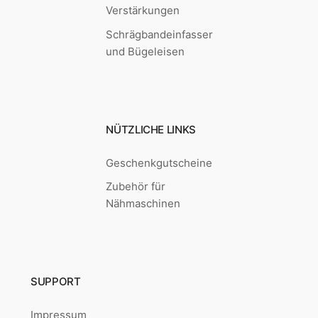
Verstärkungen
Schrägbandeinfasser
und Bügeleisen
NÜTZLICHE LINKS
Geschenkgutscheine
Zubehör für
Nähmaschinen
SUPPORT
Impressum