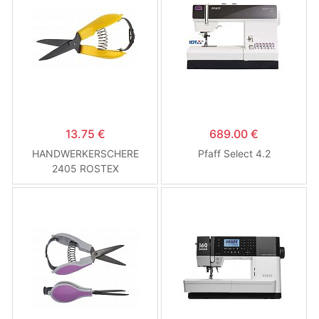
13.75 €
689.00 €
HANDWERKERSCHERE
Pfaff Select 4.2
2405​​​​​​​ ROSTEX