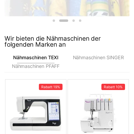
Wir bieten die Nähmaschinen der
folgenden Marken an
Nähmaschinen TEXI
Nähmaschinen SINGER
Nähmaschinen PFAFF
Rabatt
19%
Rabatt
10%