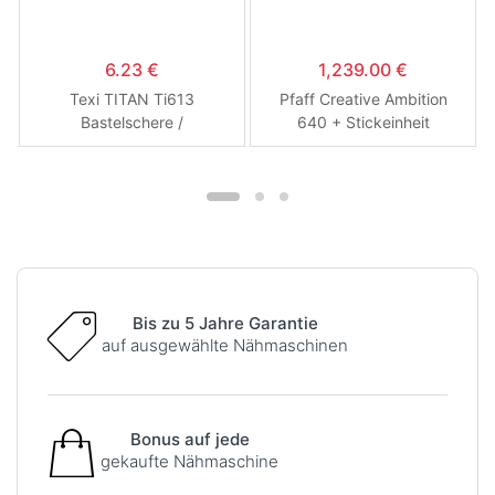
6.23 €
1,239.00 €
Texi TITAN Ti613
Pfaff Creative Ambition
Bastelschere /
640 + Stickeinheit
Handflächen
Bis zu 5 Jahre Garantie
auf ausgewählte Nähmaschinen
Bonus auf jede
gekaufte Nähmaschine