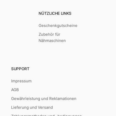
NÜTZLICHE LINKS
Geschenkgutscheine
Zubehör für
Nähmaschinen
SUPPORT
Impressum
AGB
Gewährleistung und Reklamationen
Lieferung und Versand