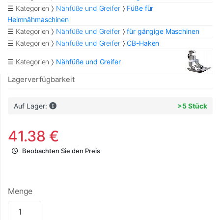
☰ Kategorien
Nähfüße und Greifer
Füße für
Heimnähmaschinen
☰ Kategorien
Nähfüße und Greifer
für gängige Maschinen
☰ Kategorien
Nähfüße und Greifer
CB-Haken
☰ Kategorien
Nähfüße und Greifer
Lagerverfügbarkeit
Auf Lager:
>5 Stück
41.38 €
Beobachten Sie den Preis
Menge