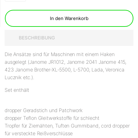
In den Warenkorb
BESCHREIBUNG
Die Ansätze sind für Maschinen mit einem Haken
ausgelegt (Janome JR1012, Janome 2041 Janome 415,
423 Janome Brother-XL-5500, L-5700, Lada, Veronica
Lucznik etc.).
Set enthält
dropper Geradstich und Patchwork
dropper Teflon Gleitwerkstoffe für schlecht
Tropfer für Ziernähten, Tuften Gummiband, cord dropper
für versteckte Reißverschlüsse