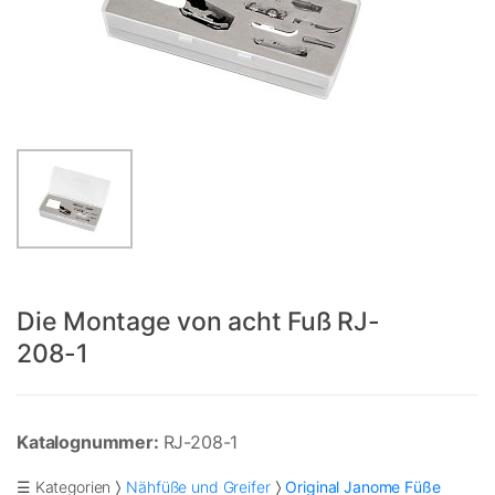
Die Montage von acht Fuß RJ-
208-1
Katalognummer:
RJ-208-1
☰ Kategorien
Nähfüße und Greifer
Original Janome Füße