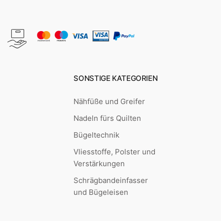
SONSTIGE KATEGORIEN
Nähfüße und Greifer
Nadeln fürs Quilten
Bügeltechnik
Vliesstoffe, Polster und
Verstärkungen
Schrägbandeinfasser
und Bügeleisen