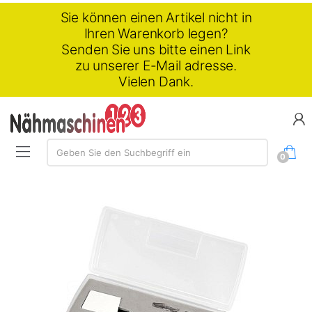
Sie können einen Artikel nicht in
Ihren Warenkorb legen?
Senden Sie uns bitte einen Link
zu unserer E-Mail adresse.
Vielen Dank.
Suchen:
Geben Sie den Suchbegriff ein
0