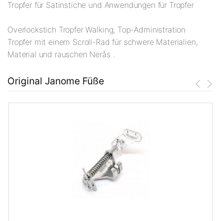
Tropfer für Satinstiche und Anwendungen für Tropfer
Overlockstich Tropfer Walking, Top-Administration
Tropfer mit einem Scroll-Rad für schwere Materialien,
Material und rauschen Nerås .
Original Janome Füße