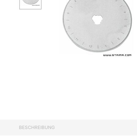
BESCHREIBUNG