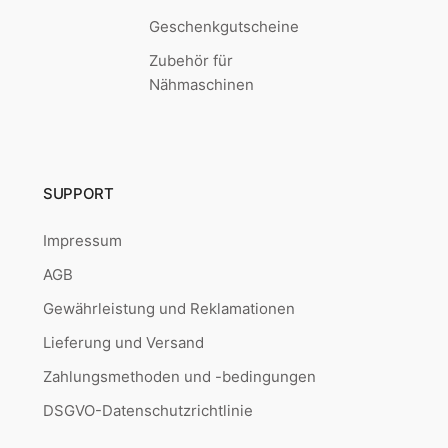
Geschenkgutscheine
Zubehör für
Nähmaschinen
SUPPORT
Impressum
AGB
Gewährleistung und Reklamationen
Lieferung und Versand
Zahlungsmethoden und -bedingungen
DSGVO-Datenschutzrichtlinie