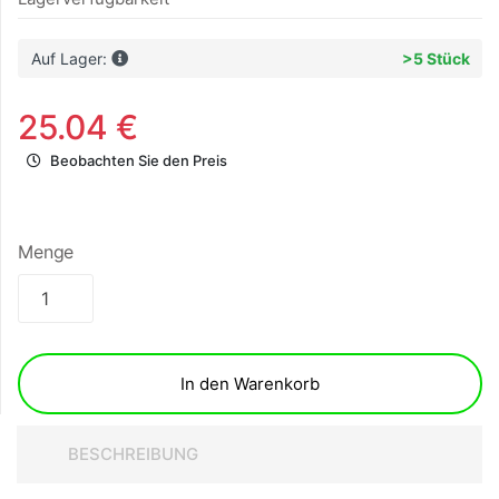
Auf Lager:
>5 Stück
25.04 €
Beobachten Sie den Preis
Menge
In den Warenkorb
BESCHREIBUNG