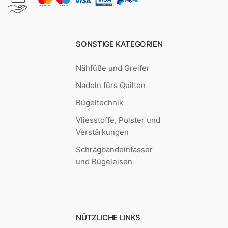
SONSTIGE KATEGORIEN
Nähfüße und Greifer
Nadeln fürs Quilten
Bügeltechnik
Vliesstoffe, Polster und
Verstärkungen
Schrägbandeinfasser
und Bügeleisen
NÜTZLICHE LINKS