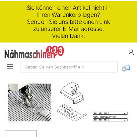
Sie können einen Artikel nicht in
Ihren Warenkorb legen?
Senden Sie uns bitte einen Link
zu unserer E-Mail adresse.
Vielen Dank.
Suchen:
Geben Sie den Suchbegriff ein
0