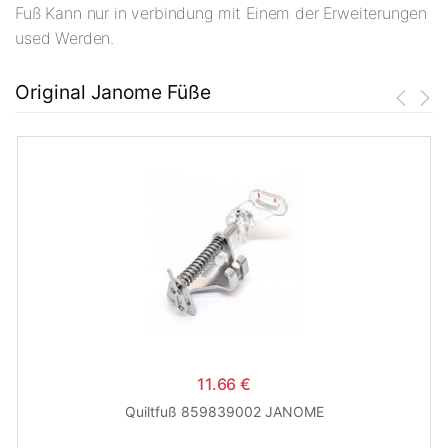
Fuß Kann nur in verbindung mit Einem der Erweiterungen
used Werden.
Original Janome Füße
11.66 €
Quiltfuß 859839002 JANOME