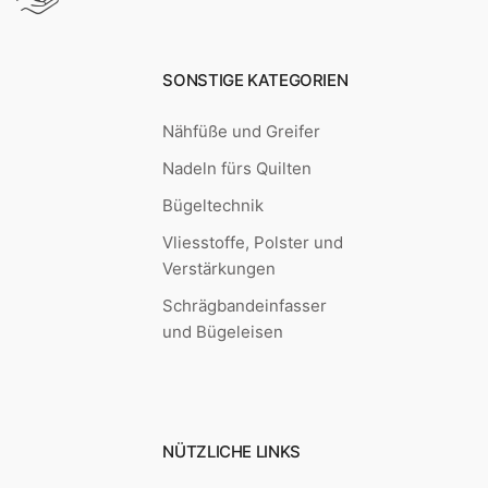
SONSTIGE KATEGORIEN
Nähfüße und Greifer
Nadeln fürs Quilten
Bügeltechnik
Vliesstoffe, Polster und
Verstärkungen
Schrägbandeinfasser
und Bügeleisen
NÜTZLICHE LINKS