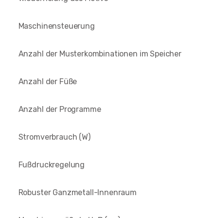
Maschinensteuerung
Anzahl der Musterkombinationen im Speicher
Anzahl der Füße
Anzahl der Programme
Stromverbrauch (W)
Fußdruckregelung
Robuster Ganzmetall-Innenraum