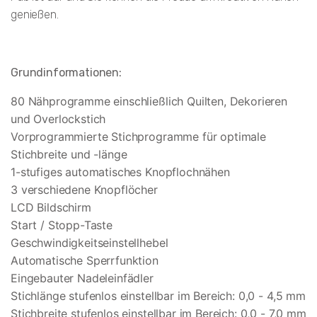
genießen.
Grundinformationen:
80 Nähprogramme einschließlich Quilten, Dekorieren
und Overlockstich
Vorprogrammierte Stichprogramme für optimale
Stichbreite und -länge
1-stufiges automatisches Knopflochnähen
3 verschiedene Knopflöcher
LCD Bildschirm
Start / Stopp-Taste
Geschwindigkeitseinstellhebel
Automatische Sperrfunktion
Eingebauter Nadeleinfädler
Stichlänge stufenlos einstellbar im Bereich: 0,0 - 4,5 mm
Stichbreite stufenlos einstellbar im Bereich: 0,0 - 7,0 mm