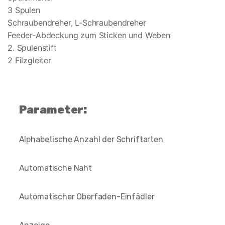
3 Spulen
Schraubendreher, L-Schraubendreher
Feeder-Abdeckung zum Sticken und Weben
2. Spulenstift
2 Filzgleiter
Parameter:
Alphabetische Anzahl der Schriftarten
Automatische Naht
Automatischer Oberfaden-Einfädler