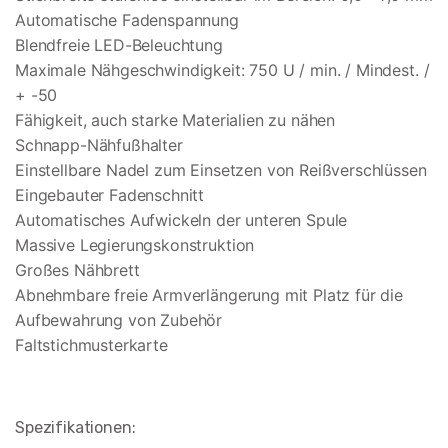
Automatische Fadenspannung
Blendfreie LED-Beleuchtung
Maximale Nähgeschwindigkeit: 750 U / min. / Mindest. /
+ -50
Fähigkeit, auch starke Materialien zu nähen
Schnapp-Nähfußhalter
Einstellbare Nadel zum Einsetzen von Reißverschlüssen
Eingebauter Fadenschnitt
Automatisches Aufwickeln der unteren Spule
Massive Legierungskonstruktion
Großes Nähbrett
Abnehmbare freie Armverlängerung mit Platz für die
Aufbewahrung von Zubehör
Faltstichmusterkarte
Spezifikationen: