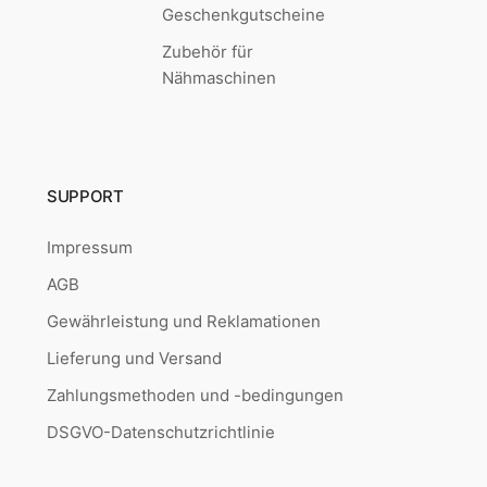
Geschenkgutscheine
Zubehör für
Nähmaschinen
SUPPORT
Impressum
AGB
Gewährleistung und Reklamationen
Lieferung und Versand
Zahlungsmethoden und -bedingungen
DSGVO-Datenschutzrichtlinie