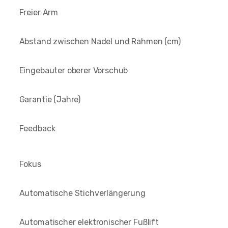
Freier Arm
Abstand zwischen Nadel und Rahmen (cm)
Eingebauter oberer Vorschub
Garantie (Jahre)
Feedback
Fokus
Automatische Stichverlängerung
Automatischer elektronischer Fußlift