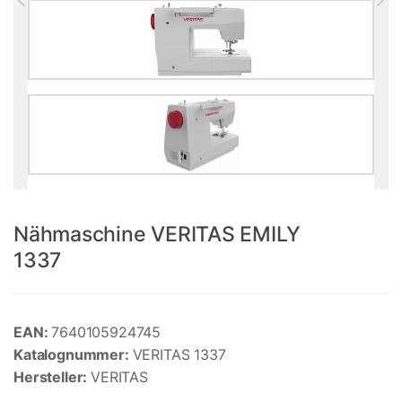
Nähmaschine VERITAS EMILY
1337
EAN:
7640105924745
Katalognummer:
VERITAS 1337
Hersteller:
VERITAS