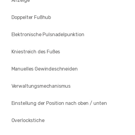
Anzeige
Doppelter Fußhub
Elektronische Pulsnadelpunktion
Kniestreich des Fußes
Manuelles Gewindeschneiden
Verwaltungsmechanismus
Einstellung der Position nach oben / unten
Overlockstiche