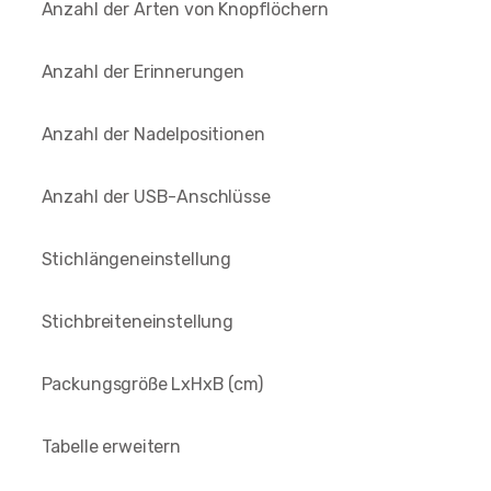
Anzahl der Arten von Knopflöchern
Anzahl der Erinnerungen
Anzahl der Nadelpositionen
Anzahl der USB-Anschlüsse
Stichlängeneinstellung
Stichbreiteneinstellung
Packungsgröße LxHxB (cm)
Tabelle erweitern