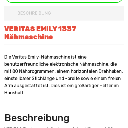
BESCHREIBUNG
VERITAS EMILY 1337
Nähmaschine
Die Veritas Emily-Nähmaschine ist eine
benutzerfreundliche elektronische Nähmaschine, die
mit 80 Nähprogrammen, einem horizontalen Drehhaken,
einstellbarer Stichlänge und -breite sowie einem freien
Arm ausgestattet ist. Dies ist ein großartiger Helfer im
Haushalt.
Beschreibung