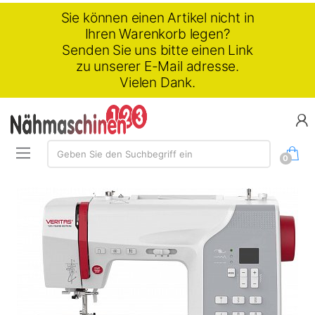
Sie können einen Artikel nicht in
Ihren Warenkorb legen?
Senden Sie uns bitte einen Link
zu unserer E-Mail adresse.
Vielen Dank.
Suchen:
Geben Sie den Suchbegriff ein
0