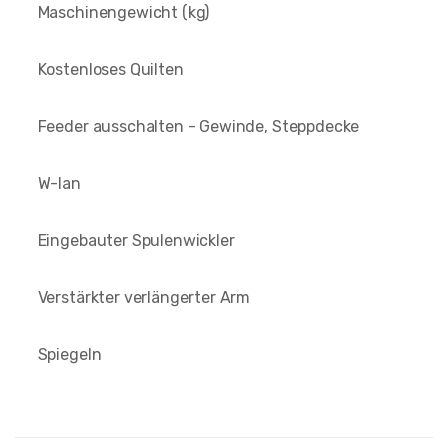
Maschinengewicht (kg)
Kostenloses Quilten
Feeder ausschalten - Gewinde, Steppdecke
W-lan
Eingebauter Spulenwickler
Verstärkter verlängerter Arm
Spiegeln