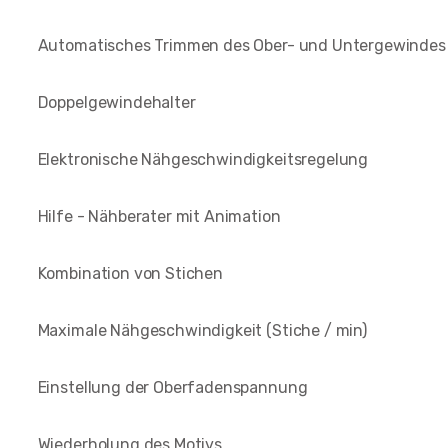
Automatisches Trimmen des Ober- und Untergewindes
Doppelgewindehalter
Elektronische Nähgeschwindigkeitsregelung
Hilfe - Nähberater mit Animation
Kombination von Stichen
Maximale Nähgeschwindigkeit (Stiche / min)
Einstellung der Oberfadenspannung
Wiederholung des Motivs