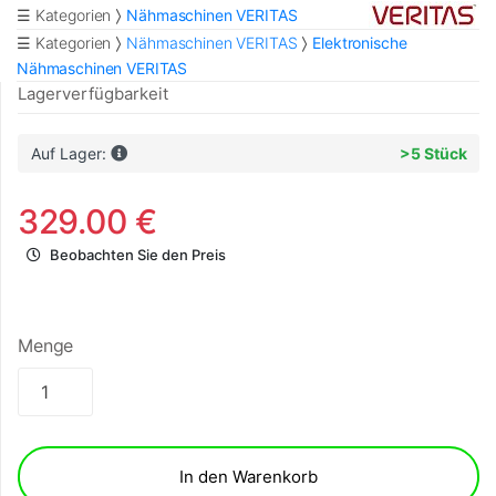
☰ Kategorien
Nähmaschinen VERITAS
☰ Kategorien
Nähmaschinen VERITAS
Elektronische
Nähmaschinen VERITAS
Lagerverfügbarkeit
Auf Lager:
>5 Stück
329.00 €
Beobachten Sie den Preis
Menge
In den Warenkorb