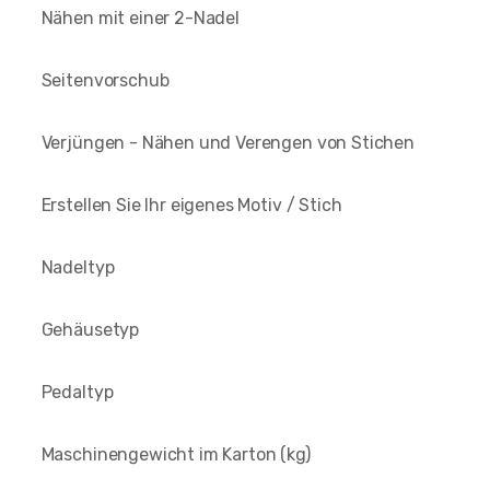
Nähen mit einer 2-Nadel
Seitenvorschub
Verjüngen - Nähen und Verengen von Stichen
Erstellen Sie Ihr eigenes Motiv / Stich
Nadeltyp
Gehäusetyp
Pedaltyp
Maschinengewicht im Karton (kg)