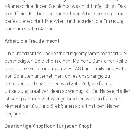
Nähmaschine finden Sie nichts, was nicht möglich ist. Das
blendfreie LED-Licht beleuchtet den Arbeitsbereich immer
perfekt, erleichtert Ihre Arbeit und reduziert die Ermüdung
auch am späten Abend.
Arbeit, die Freude macht
Ein durchdachtes Endbearbeitungsprogramm repariert die
beschädigten Bereiche in einem Moment. Dank einer Reihe
praktischer Funktionen von VERITAS kann Emily eine Reihe
von Schritten unternehmen, um es unabhängig zu
betreiben, und spart Ihnen wertvolle Zeit, die für die
Umsetzung kreativer Ideen so wichtig ist. Der Nadeleinfädler
ist sehr praktisch. Schwierige Arbeiten werden für einen
Moment verkürzt und Sie können sofort mit dem Nähen
beginnen.
Das richtige Knopfloch für jeden Knopf