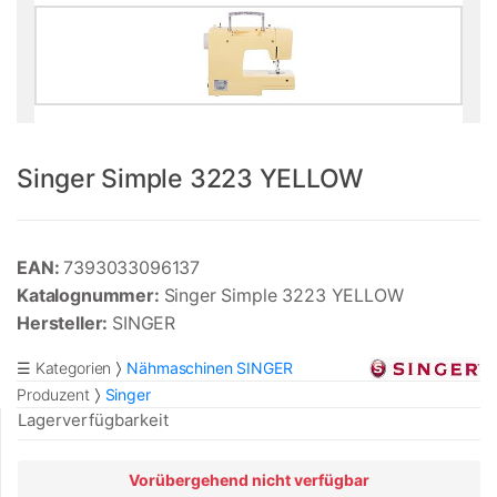
Singer Simple 3223 YELLOW
EAN:
7393033096137
Katalognummer:
Singer Simple 3223 YELLOW
Hersteller:
SINGER
☰ Kategorien
Nähmaschinen SINGER
Produzent
Singer
Lagerverfügbarkeit
Vorübergehend nicht verfügbar