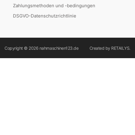
Zahlungsmethoden und -bedingungen
DSGVO-Datenschutzrichtlinie
Copyright © 2026
nahmaschinen123.de
Created by
RETAILYS.