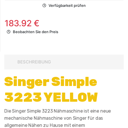
Verfügbarkeit prüfen
183.92 €
Beobachten Sie den Preis
BESCHREIBUNG
Singer Simple
3223 YELLOW
Die Singer Simple 3223 Nähmaschine ist eine neue
mechanische Nähmaschine von Singer für das
allgemeine Nähen zu Hause mit einem