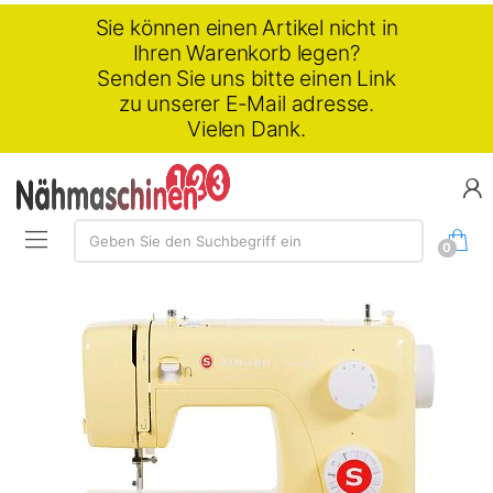
Sie können einen Artikel nicht in
Ihren Warenkorb legen?
Senden Sie uns bitte einen Link
zu unserer E-Mail adresse.
Vielen Dank.
Suchen:
Geben Sie den Suchbegriff ein
0