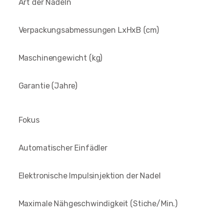
Art der Nadeln
Verpackungsabmessungen LxHxB (cm)
Maschinengewicht (kg)
Garantie (Jahre)
Fokus
Automatischer Einfädler
Elektronische Impulsinjektion der Nadel
Maximale Nähgeschwindigkeit (Stiche/Min.)