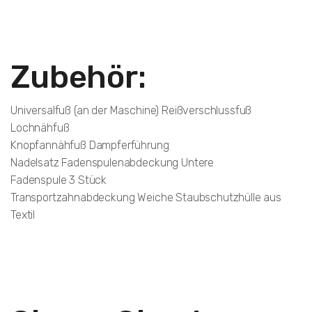
Zubehör:
Universalfuß (an der Maschine) Reißverschlussfuß
Lochnähfuß
Knopfannähfuß Dampferführung
Nadelsatz Fadenspulenabdeckung Untere
Fadenspule 3 Stück
Transportzahnabdeckung Weiche Staubschutzhülle aus
Textil