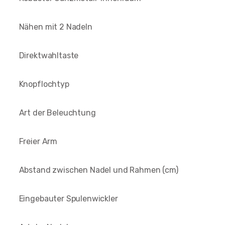
Nähen mit 2 Nadeln
Direktwahltaste
Knopflochtyp
Art der Beleuchtung
Freier Arm
Abstand zwischen Nadel und Rahmen (cm)
Eingebauter Spulenwickler