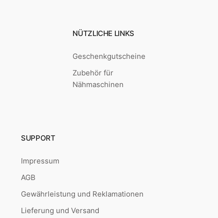
NÜTZLICHE LINKS
Geschenkgutscheine
Zubehör für
Nähmaschinen
SUPPORT
Impressum
AGB
Gewährleistung und Reklamationen
Lieferung und Versand