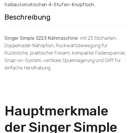
halbautomatischen 4-Stufen-Knopfloch.
Beschreibung
Singer Simple 3223 Nähmaschine
mit 23 Sticharten,
Doppelnadel-Nähoption, Rückwärtsbewegung für
Rückstiche, praktischer Freiarm, kompakter Fadenspanner,
Snap-on-System, vertikale Spulenlagerung und Griff für
einfache Handhabung.
Hauptmerkmale
der Singer Simple