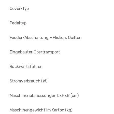
Cover-Typ
Pedaltyp
Feeder-Abschaltung – Flicken, Quilten
Eingebauter Obertransport
Rückwärtsfahren
Stromverbrauch (W)
Maschinenabmessungen LxHxB (cm)
Maschinengewicht im Karton (kg)