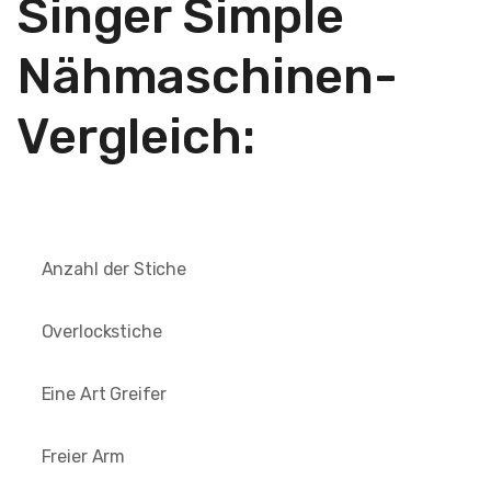
Singer Simple
Nähmaschinen-
Vergleich:
Anzahl der Stiche
Overlockstiche
Eine Art Greifer
Freier Arm