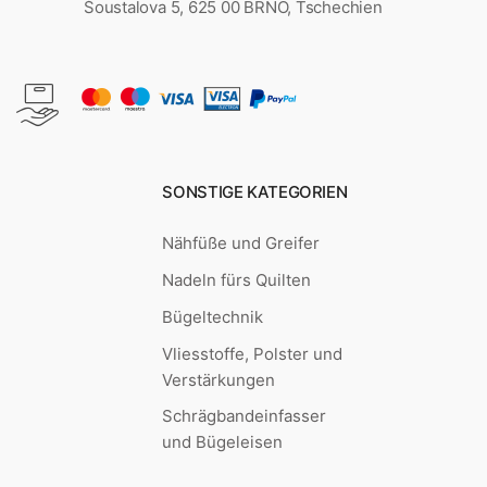
Šoustalova 5, 625 00 BRNO, Tschechien
SONSTIGE KATEGORIEN
Nähfüße und Greifer
Nadeln fürs Quilten
Bügeltechnik
Vliesstoffe, Polster und
Verstärkungen
Schrägbandeinfasser
und Bügeleisen