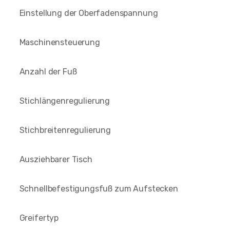
Einstellung der Oberfadenspannung
Maschinensteuerung
Anzahl der Fuß
Stichlängenregulierung
Stichbreitenregulierung
Ausziehbarer Tisch
Schnellbefestigungsfuß zum Aufstecken
Greifertyp