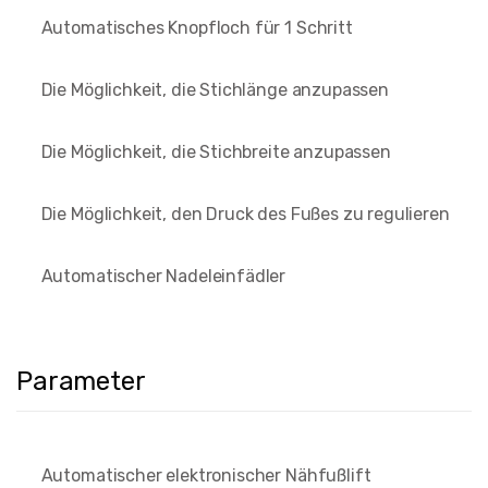
Automatisches Knopfloch für 1 Schritt
Die Möglichkeit, die Stichlänge anzupassen
Die Möglichkeit, die Stichbreite anzupassen
Die Möglichkeit, den Druck des Fußes zu regulieren
Automatischer Nadeleinfädler
Parameter
Automatischer elektronischer Nähfußlift