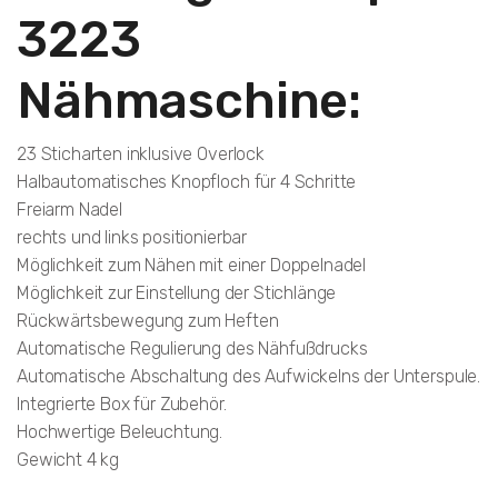
3223
Nähmaschine:
23 Sticharten inklusive Overlock
Halbautomatisches Knopfloch für 4 Schritte
Freiarm Nadel
rechts und links positionierbar
Möglichkeit zum Nähen mit einer Doppelnadel
Möglichkeit zur Einstellung der Stichlänge
Rückwärtsbewegung zum Heften
Automatische Regulierung des Nähfußdrucks
Automatische Abschaltung des Aufwickelns der Unterspule.
Integrierte Box für Zubehör.
Hochwertige Beleuchtung.
Gewicht 4 kg