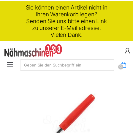
Sie können einen Artikel nicht in
Ihren Warenkorb legen?
Senden Sie uns bitte einen Link
zu unserer E-Mail adresse.
Vielen Dank.
Suchen:
Geben Sie den Suchbegriff ein
0