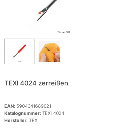
TEXI 4024 zerreißen
EAN:
5904341689021
Katalognummer:
TEXI 4024
Hersteller:
TEXI