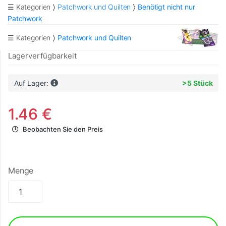
☰ Kategorien
Patchwork und Quilten
Benötigt nicht nur
Patchwork
☰ Kategorien
Patchwork und Quilten
Lagerverfügbarkeit
Auf Lager:
>5 Stück
1.46 €
Beobachten Sie den Preis
Menge