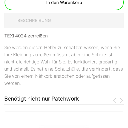
In den Warenkorb
BESCHREIBUNG
TEXI 4024 zerreißen
Sie werden diesen Helfer zu schätzen wissen, wenn Sie
Ihre Kleidung zerreißen müssen, aber eine Schere ist
nicht die richtige Wahl für Sie. Es funktioniert großartig
und schnell. Es hat eine Schutzhülle, die verhindert, dass
Sie von einem Nähkorb erstochen oder aufgerissen
werden.
Benötigt nicht nur Patchwork