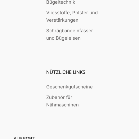
Bügeltechnik
Vliesstoffe, Polster und
Verstärkungen
Schrägbandeinfasser
und Bügeleisen
NÜTZLICHE LINKS
Geschenkgutscheine
Zubehör für
Nähmaschinen
SUPPORT