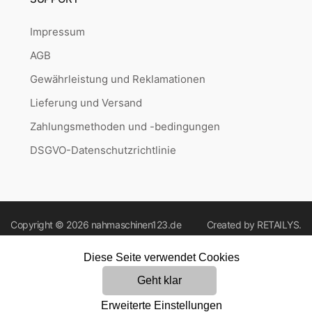
Impressum
AGB
Gewährleistung und Reklamationen
Lieferung und Versand
Zahlungsmethoden und -bedingungen
DSGVO-Datenschutzrichtlinie
Copyright © 2026
nahmaschinen123.de
Created by
RETAILYS.
Diese Seite verwendet Cookies
Geht klar
Erweiterte Einstellungen