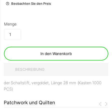
Beobachten Sie den Preis
Menge
In den Warenkorb
BESCHREIBUNG
der Schaltstift, vergoldet, Länge 28 mm (Kasten 1000
PCS)
Patchwork und Quilten