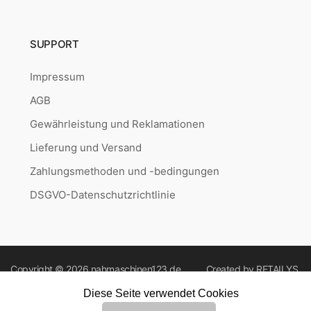
SUPPORT
Impressum
AGB
Gewährleistung und Reklamationen
Lieferung und Versand
Zahlungsmethoden und -bedingungen
DSGVO-Datenschutzrichtlinie
Copyright © 2026
nahmaschinen123.de
Created by
RETAILYS.
Diese Seite verwendet Cookies