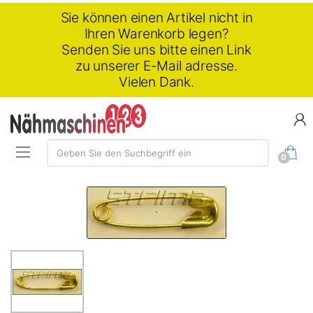
Sie können einen Artikel nicht in
Ihren Warenkorb legen?
Senden Sie uns bitte einen Link
zu unserer E-Mail adresse.
Vielen Dank.
Suchen:
Geben Sie den Suchbegriff ein
0