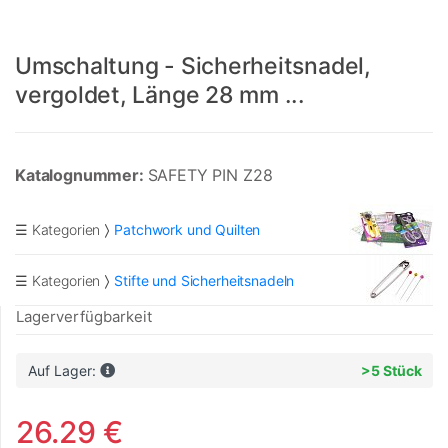
Umschaltung - Sicherheitsnadel,
vergoldet, Länge 28 mm ...
Katalognummer:
SAFETY PIN Z28
☰ Kategorien
Patchwork und Quilten
☰ Kategorien
Stifte und Sicherheitsnadeln
Lagerverfügbarkeit
Auf Lager:
>5 Stück
26.29 €