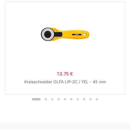
13.75 €
Kreisschneider OLFA LIP-2C / YEL - 45 mm