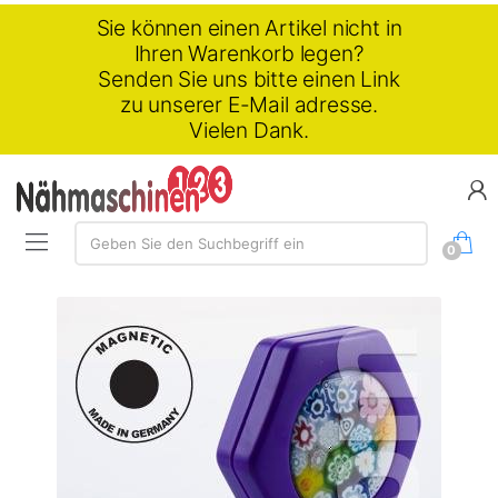
Sie können einen Artikel nicht in
Ihren Warenkorb legen?
Senden Sie uns bitte einen Link
zu unserer E-Mail adresse.
Vielen Dank.
Suchen:
Geben Sie den Suchbegriff ein
0