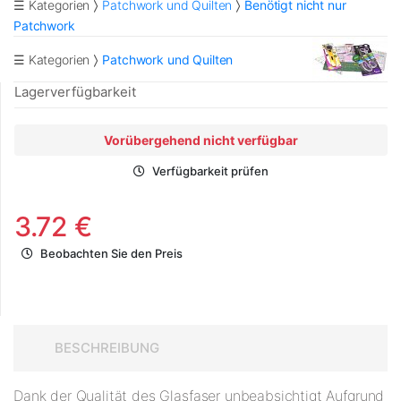
☰ Kategorien
Patchwork und Quilten
Benötigt nicht nur
Patchwork
☰ Kategorien
Patchwork und Quilten
Lagerverfügbarkeit
Vorübergehend nicht verfügbar
Verfügbarkeit prüfen
3.72 €
Beobachten Sie den Preis
BESCHREIBUNG
Dank der Qualität des Glasfaser unbeabsichtigt Aufgrund