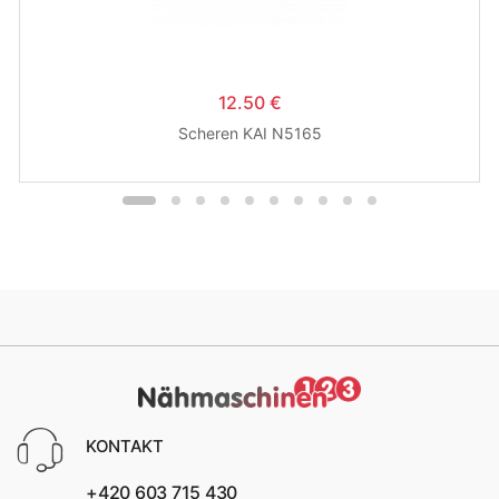
12.50 €
Scheren KAI N5165
KONTAKT
+420 603 715 430