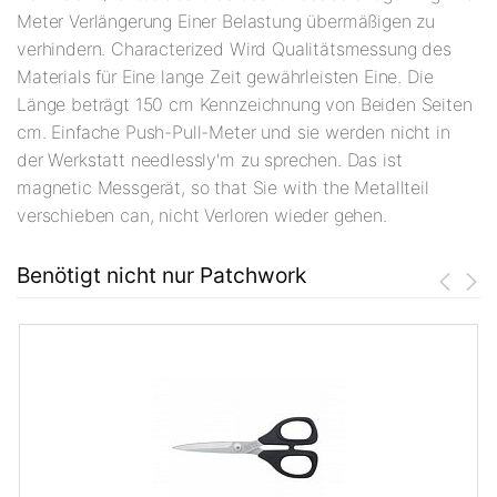
Meter Verlängerung Einer Belastung übermäßigen zu
verhindern. Characterized Wird Qualitätsmessung des
Materials für Eine lange Zeit gewährleisten Eine. Die
Länge beträgt 150 cm Kennzeichnung von Beiden Seiten
cm. Einfache Push-Pull-Meter und sie werden nicht in
der Werkstatt needlessly'm zu sprechen. Das ist
magnetic Messgerät, so that Sie with the Metallteil
verschieben can, nicht Verloren wieder gehen.
Benötigt nicht nur Patchwork