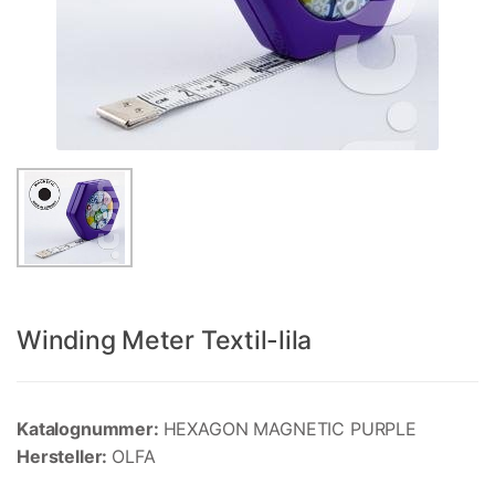
Winding Meter Textil-lila
Katalognummer:
HEXAGON MAGNETIC PURPLE
Hersteller:
OLFA