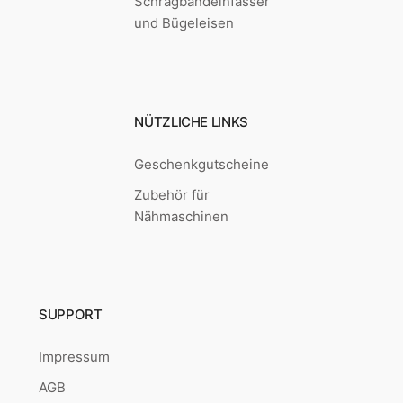
Schrägbandeinfasser
und Bügeleisen
NÜTZLICHE LINKS
Geschenkgutscheine
Zubehör für
Nähmaschinen
SUPPORT
Impressum
AGB