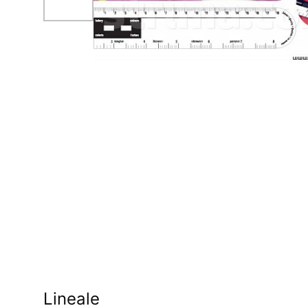
Lineale