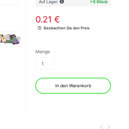
Auf Lager:
>5 Stück
0.21 €
Beobachten Sie den Preis
Menge
In den Warenkorb