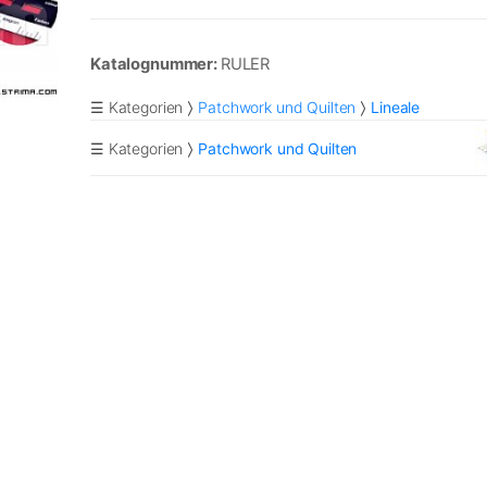
Katalognummer:
RULER
☰ Kategorien
Patchwork und Quilten
Lineale
☰ Kategorien
Patchwork und Quilten