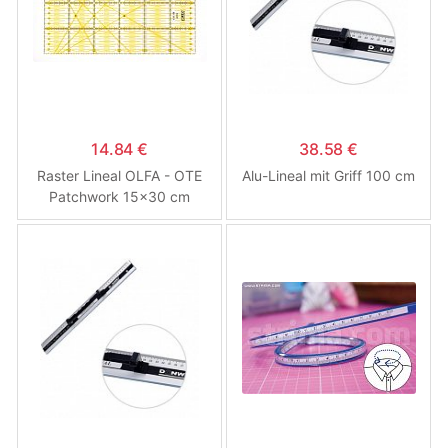
14.84 €
38.58 €
Raster Lineal OLFA - OTE
Alu-Lineal mit Griff 100 cm
Patchwork 15x30 cm