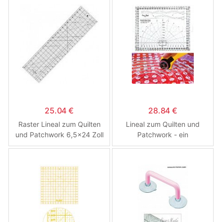
25.04 €
28.84 €
Raster Lineal zum Quilten
Lineal zum Quilten und
und Patchwork 6,5x24 Zoll
Patchwork - ein
Französisch-Kurve cm