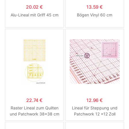
20.02 €
13.59 €
Alu-Lineal mit Griff 45 cm
Bögen Vinyl 60 cm
22.74 €
12.96 €
Raster Lineal zum Quilten
Lineal für Steppung und
und Patchwork 38x38 cm
Patchwork 12 x12 Zoll
(30x30cm)