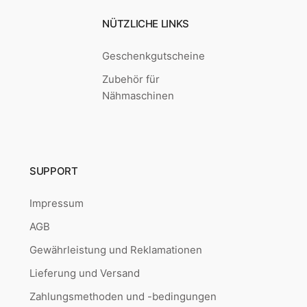
NÜTZLICHE LINKS
Geschenkgutscheine
Zubehör für
Nähmaschinen
SUPPORT
Impressum
AGB
Gewährleistung und Reklamationen
Lieferung und Versand
Zahlungsmethoden und -bedingungen