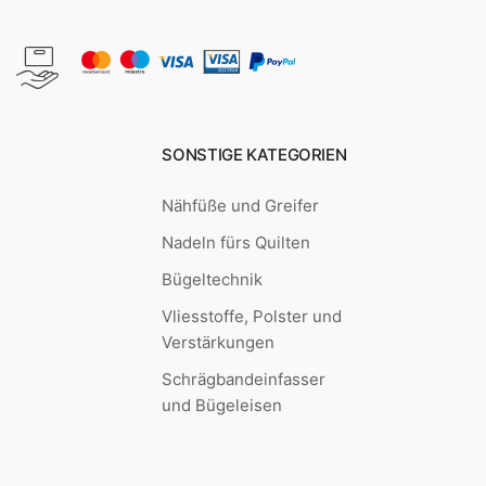
SONSTIGE KATEGORIEN
Nähfüße und Greifer
Nadeln fürs Quilten
Bügeltechnik
Vliesstoffe, Polster und
Verstärkungen
Schrägbandeinfasser
und Bügeleisen