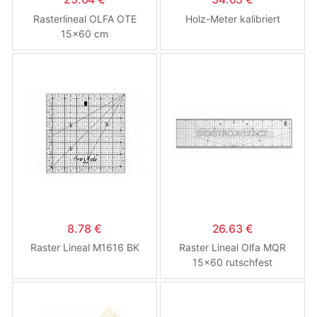
Rasterlineal OLFA OTE
Holz-Meter kalibriert
15x60 cm
8.78 €
26.63 €
Raster Lineal M1616 BK
Raster Lineal Olfa MQR
15x60 rutschfest