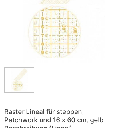
Raster Lineal für steppen,
Patchwork und 16 x 60 cm, gelb