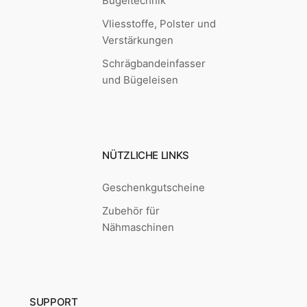
Bügeltechnik
Vliesstoffe, Polster und
Verstärkungen
Schrägbandeinfasser
und Bügeleisen
NÜTZLICHE LINKS
Geschenkgutscheine
Zubehör für
Nähmaschinen
SUPPORT