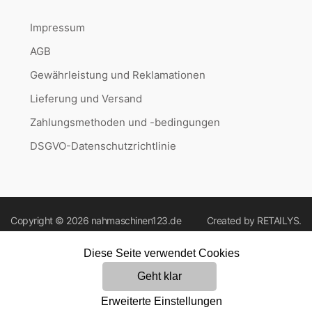
Impressum
AGB
Gewährleistung und Reklamationen
Lieferung und Versand
Zahlungsmethoden und -bedingungen
DSGVO-Datenschutzrichtlinie
Copyright © 2026
nahmaschinen123.de
Created by
RETAILYS.
Diese Seite verwendet Cookies
Geht klar
Erweiterte Einstellungen