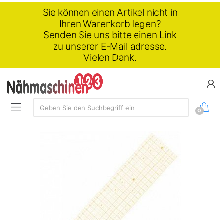
Sie können einen Artikel nicht in
Ihren Warenkorb legen?
Senden Sie uns bitte einen Link
zu unserer E-Mail adresse.
Vielen Dank.
Suchen:
Geben Sie den Suchbegriff ein
0