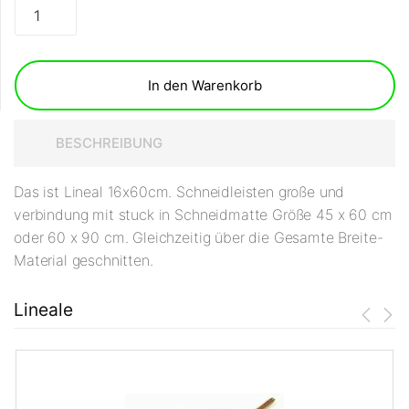
In den Warenkorb
BESCHREIBUNG
Das ist Lineal 16x60cm. Schneidleisten große und
verbindung mit stuck in Schneidmatte Größe 45 x 60 cm
oder 60 x 90 cm. Gleichzeitig über die Gesamte Breite-
Material geschnitten.
Lineale