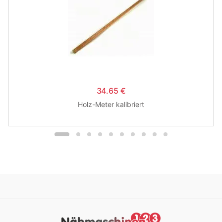
34.65 €
Holz-Meter kalibriert